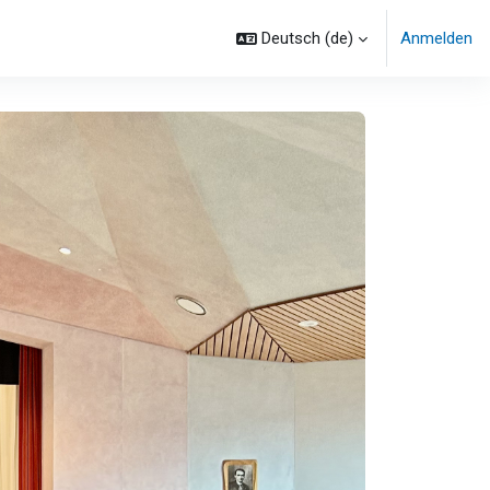
Deutsch ‎(de)‎
Anmelden