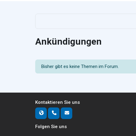
Ankündigungen
Bisher gibt es keine Themen im Forum.
Kontaktieren Sie uns
Folgen Sie uns