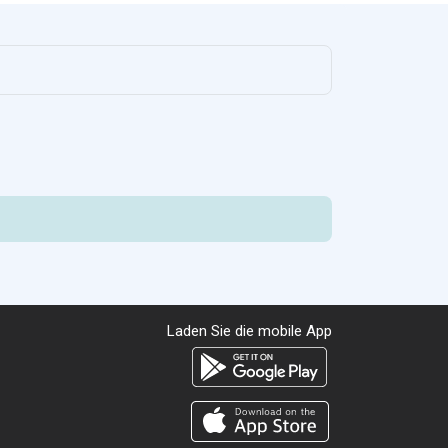
Laden Sie die mobile App