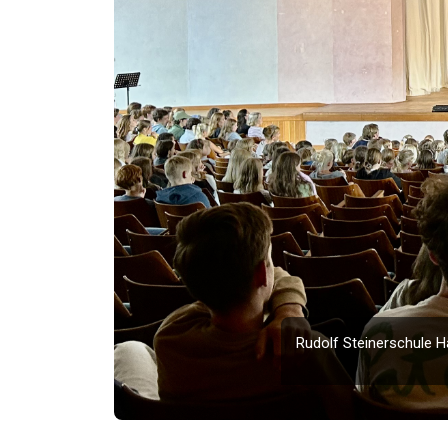
Rudolf Steinerschule 