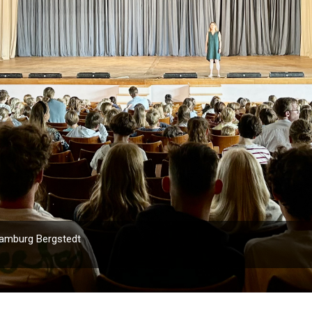
Hamburg Bergstedt